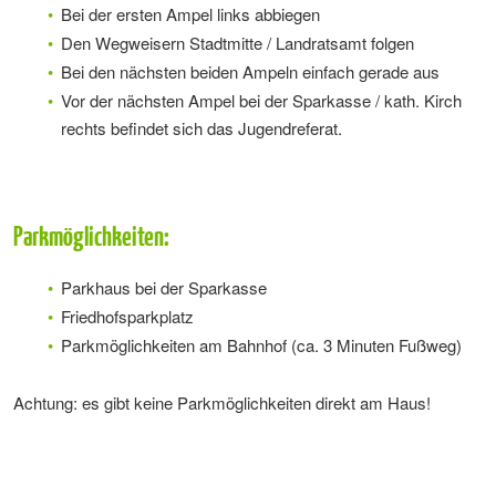
Bei der ersten Ampel links abbiegen
Den Wegweisern Stadtmitte / Landratsamt folgen
Bei den nächsten beiden Ampeln einfach gerade aus
Vor der nächsten Ampel bei der Sparkasse / kath. Kirch
rechts befindet sich das Jugendreferat.
Parkmöglichkeiten:
Parkhaus bei der Sparkasse
Friedhofsparkplatz
Parkmöglichkeiten am Bahnhof (ca. 3 Minuten Fußweg)
Achtung: es gibt keine Parkmöglichkeiten direkt am Haus!