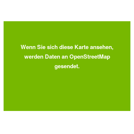
Wenn Sie sich diese Karte ansehen,
werden Daten an OpenStreetMap
gesendet.