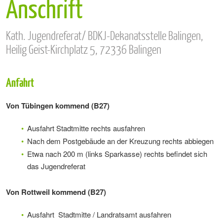
Anschrift
Kath. Jugendreferat/ BDKJ-Dekanatsstelle Balingen,
Heilig Geist-Kirchplatz 5, 72336 Balingen
Anfahrt
Von Tübingen kommend (B27)
Ausfahrt Stadtmitte rechts ausfahren
Nach dem Postgebäude an der Kreuzung rechts abbiegen
Etwa nach 200 m (links Sparkasse) rechts befindet sich
das Jugendreferat
Von Rottweil kommend (B27)
Ausfahrt Stadtmitte / Landratsamt ausfahren